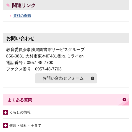
関連リンク
資料の寄贈
お問い合わせ
教育委員会事務局図書館サービスグループ
856-0831 大村市東本町481番地 ミライon
電話番号：0957-48-7700
ファクス番号：0957-48-7703
よくある質問
くらしの情報
健康・福祉・子育て