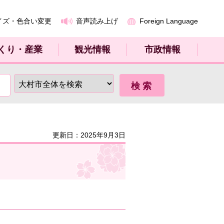
イズ・色合い変更
音声読み上げ
Foreign Language
くり・産業
観光情報
市政情報
更新日：2025年9月3日