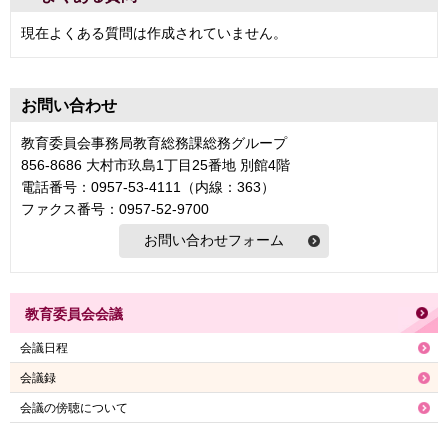
現在よくある質問は作成されていません。
お問い合わせ
教育委員会事務局教育総務課総務グループ
856-8686 大村市玖島1丁目25番地 別館4階
電話番号：0957-53-4111（内線：363）
ファクス番号：0957-52-9700
教育委員会会議
会議日程
会議録
会議の傍聴について