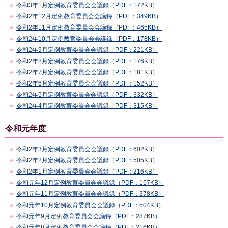
令和3年1月定例教育委員会会議録（PDF：172KB）
令和2年12月定例教育委員会会議録（PDF：349KB）
令和2年11月定例教育委員会会議録（PDF：465KB）
令和2年10月定例教育委員会会議録（PDF：178KB）
令和2年9月定例教育委員会会議録（PDF：221KB）
令和2年8月定例教育委員会会議録（PDF：176KB）
令和2年7月定例教育委員会会議録（PDF：181KB）
令和2年6月定例教育委員会会議録（PDF：152KB）
令和2年5月定例教育委員会会議録（PDF：332KB）
令和2年4月定例教育委員会会議録（PDF：315KB）
令和元年度
令和2年3月定例教育委員会会議録（PDF：602KB）
令和2年2月定例教育委員会会議録（PDF：505KB）
令和2年1月定例教育委員会会議録（PDF：216KB）
令和元年12月定例教育委員会会議録（PDF：157KB）
令和元年11月定例教育委員会会議録（PDF：378KB）
令和元年10月定例教育委員会会議録（PDF：504KB）
令和元年9月定例教育委員会会議録（PDF：287KB）
令和元年8月定例教育委員会会議録（PDF：216KB）