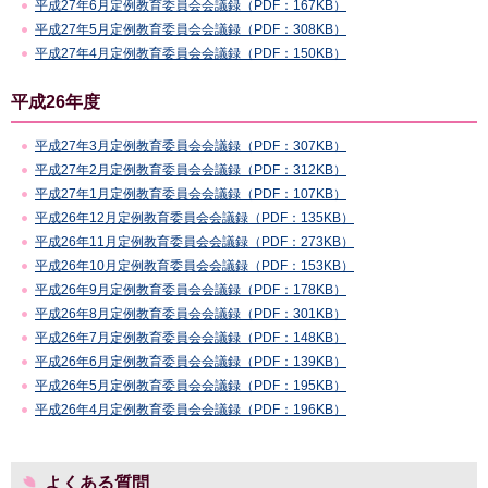
平成27年6月定例教育委員会会議録（PDF：167KB）
平成27年5月定例教育委員会会議録（PDF：308KB）
平成27年4月定例教育委員会会議録（PDF：150KB）
平成26年度
平成27年3月定例教育委員会会議録（PDF：307KB）
平成27年2月定例教育委員会会議録（PDF：312KB）
平成27年1月定例教育委員会会議録（PDF：107KB）
平成26年12月定例教育委員会会議録（PDF：135KB）
平成26年11月定例教育委員会会議録（PDF：273KB）
平成26年10月定例教育委員会会議録（PDF：153KB）
平成26年9月定例教育委員会会議録（PDF：178KB）
平成26年8月定例教育委員会会議録（PDF：301KB）
平成26年7月定例教育委員会会議録（PDF：148KB）
平成26年6月定例教育委員会会議録（PDF：139KB）
平成26年5月定例教育委員会会議録（PDF：195KB）
平成26年4月定例教育委員会会議録（PDF：196KB）
よくある質問