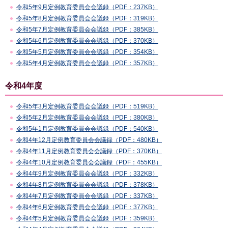
令和5年9月定例教育委員会会議録（PDF：237KB）
令和5年8月定例教育委員会会議録（PDF：319KB）
令和5年7月定例教育委員会会議録（PDF：385KB）
令和5年6月定例教育委員会会議録（PDF：370KB）
令和5年5月定例教育委員会会議録（PDF：354KB）
令和5年4月定例教育委員会会議録（PDF：357KB）
令和4年度
令和5年3月定例教育委員会会議録（PDF：519KB）
令和5年2月定例教育委員会会議録（PDF：380KB）
令和5年1月定例教育委員会会議録（PDF：540KB）
令和4年12月定例教育委員会会議録（PDF：480KB）
令和4年11月定例教育委員会会議録（PDF：370KB）
令和4年10月定例教育委員会会議録（PDF：455KB）
令和4年9月定例教育委員会会議録（PDF：332KB）
令和4年8月定例教育委員会会議録（PDF：378KB）
令和4年7月定例教育委員会会議録（PDF：337KB）
令和4年6月定例教育委員会会議録（PDF：377KB）
令和4年5月定例教育委員会会議録（PDF：359KB）