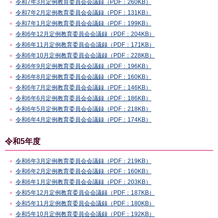
令和7年3月定例教育委員会会議録（PDF：260KB）
令和7年2月定例教育委員会会議録（PDF：131KB）
令和7年1月定例教育委員会会議録（PDF：199KB）
令和6年12月定例教育委員会会議録（PDF：204KB）
令和6年11月定例教育委員会会議録（PDF：171KB）
令和6年10月定例教育委員会会議録（PDF：228KB）
令和6年9月定例教育委員会会議録（PDF：196KB）
令和6年8月定例教育委員会会議録（PDF：160KB）
令和6年7月定例教育委員会会議録（PDF：146KB）
令和6年6月定例教育委員会会議録（PDF：186KB）
令和6年5月定例教育委員会会議録（PDF：218KB）
令和6年4月定例教育委員会会議録（PDF：174KB）
令和5年度
令和6年3月定例教育委員会会議録（PDF：219KB）
令和6年2月定例教育委員会会議録（PDF：160KB）
令和6年1月定例教育委員会会議録（PDF：203KB）
令和5年12月定例教育委員会会議録（PDF：187KB）
令和5年11月定例教育委員会会議録（PDF：180KB）
令和5年10月定例教育委員会会議録（PDF：192KB）