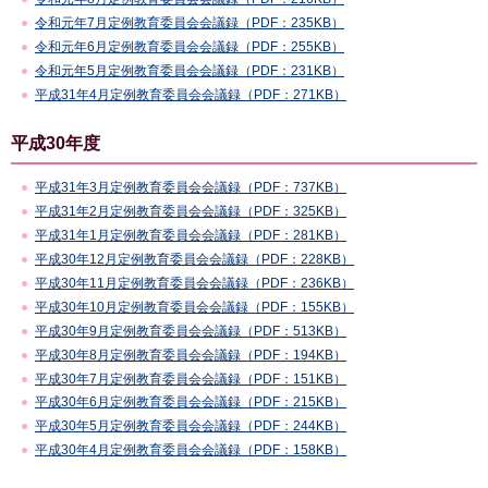
令和元年7月定例教育委員会会議録（PDF：235KB）
令和元年6月定例教育委員会会議録（PDF：255KB）
令和元年5月定例教育委員会会議録（PDF：231KB）
平成31年4月定例教育委員会会議録（PDF：271KB）
平成30年度
平成31年3月定例教育委員会会議録（PDF：737KB）
平成31年2月定例教育委員会会議録（PDF：325KB）
平成31年1月定例教育委員会会議録（PDF：281KB）
平成30年12月定例教育委員会会議録（PDF：228KB）
平成30年11月定例教育委員会会議録（PDF：236KB）
平成30年10月定例教育委員会会議録（PDF：155KB）
平成30年9月定例教育委員会会議録（PDF：513KB）
平成30年8月定例教育委員会会議録（PDF：194KB）
平成30年7月定例教育委員会会議録（PDF：151KB）
平成30年6月定例教育委員会会議録（PDF：215KB）
平成30年5月定例教育委員会会議録（PDF：244KB）
平成30年4月定例教育委員会会議録（PDF：158KB）