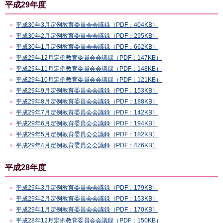
平成29年度
平成30年3月定例教育委員会会議録（PDF：404KB）
平成30年2月定例教育委員会会議録（PDF：295KB）
平成30年1月定例教育委員会会議録（PDF：662KB）
平成29年12月定例教育委員会会議録（PDF：147KB）
平成29年11月定例教育委員会会議録（PDF：148KB）
平成29年10月定例教育委員会会議録（PDF：121KB）
平成29年9月定例教育委員会会議録（PDF：153KB）
平成29年8月定例教育委員会会議録（PDF：188KB）
平成29年7月定例教育委員会会議録（PDF：142KB）
平成29年6月定例教育委員会会議録（PDF：194KB）
平成29年5月定例教育委員会会議録（PDF：182KB）
平成29年4月定例教育委員会会議録（PDF：476KB）
平成28年度
平成29年3月定例教育委員会会議録（PDF：179KB）
平成29年2月定例教育委員会会議録（PDF：153KB）
平成29年1月定例教育委員会会議録（PDF：170KB）
平成28年12月定例教育委員会会議録（PDF：150KB）