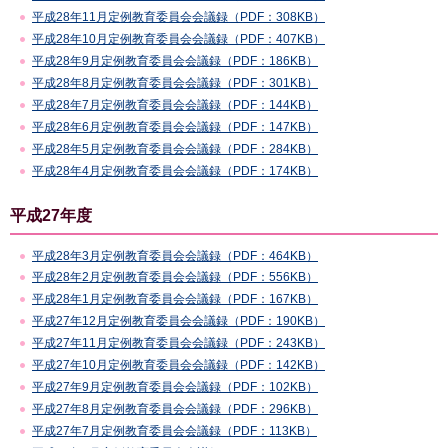
平成28年11月定例教育委員会会議録（PDF：308KB）
平成28年10月定例教育委員会会議録（PDF：407KB）
平成28年9月定例教育委員会会議録（PDF：186KB）
平成28年8月定例教育委員会会議録（PDF：301KB）
平成28年7月定例教育委員会会議録（PDF：144KB）
平成28年6月定例教育委員会会議録（PDF：147KB）
平成28年5月定例教育委員会会議録（PDF：284KB）
平成28年4月定例教育委員会会議録（PDF：174KB）
平成27年度
平成28年3月定例教育委員会会議録（PDF：464KB）
平成28年2月定例教育委員会会議録（PDF：556KB）
平成28年1月定例教育委員会会議録（PDF：167KB）
平成27年12月定例教育委員会会議録（PDF：190KB）
平成27年11月定例教育委員会会議録（PDF：243KB）
平成27年10月定例教育委員会会議録（PDF：142KB）
平成27年9月定例教育委員会会議録（PDF：102KB）
平成27年8月定例教育委員会会議録（PDF：296KB）
平成27年7月定例教育委員会会議録（PDF：113KB）