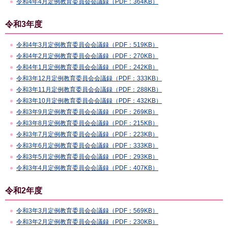
令和4年4月定例教育委員会会議録（PDF：364KB）
令和3年度
令和4年3月定例教育委員会会議録（PDF：519KB）
令和4年2月定例教育委員会会議録（PDF：270KB）
令和4年1月定例教育委員会会議録（PDF：242KB）
令和3年12月定例教育委員会会議録（PDF：333KB）
令和3年11月定例教育委員会会議録（PDF：288KB）
令和3年10月定例教育委員会会議録（PDF：432KB）
令和3年9月定例教育委員会会議録（PDF：269KB）
令和3年8月定例教育委員会会議録（PDF：215KB）
令和3年7月定例教育委員会会議録（PDF：223KB）
令和3年6月定例教育委員会会議録（PDF：333KB）
令和3年5月定例教育委員会会議録（PDF：293KB）
令和3年4月定例教育委員会会議録（PDF：407KB）
令和2年度
令和3年3月定例教育委員会会議録（PDF：569KB）
令和3年2月定例教育委員会会議録（PDF：230KB）