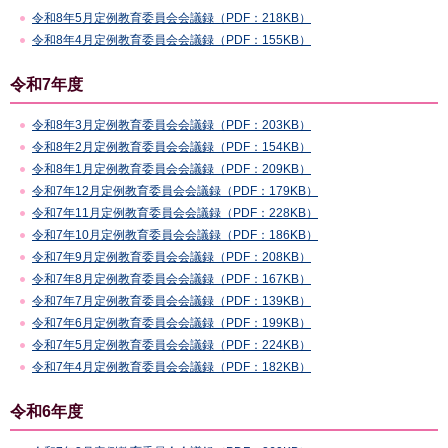
令和8年5月定例教育委員会会議録（PDF：218KB）
令和8年4月定例教育委員会会議録（PDF：155KB）
令和7年度
令和8年3月定例教育委員会会議録（PDF：203KB）
令和8年2月定例教育委員会会議録（PDF：154KB）
令和8年1月定例教育委員会会議録（PDF：209KB）
令和7年12月定例教育委員会会議録（PDF：179KB）
令和7年11月定例教育委員会会議録（PDF：228KB）
令和7年10月定例教育委員会会議録（PDF：186KB）
令和7年9月定例教育委員会会議録（PDF：208KB）
令和7年8月定例教育委員会会議録（PDF：167KB）
令和7年7月定例教育委員会会議録（PDF：139KB）
令和7年6月定例教育委員会会議録（PDF：199KB）
令和7年5月定例教育委員会会議録（PDF：224KB）
令和7年4月定例教育委員会会議録（PDF：182KB）
令和6年度