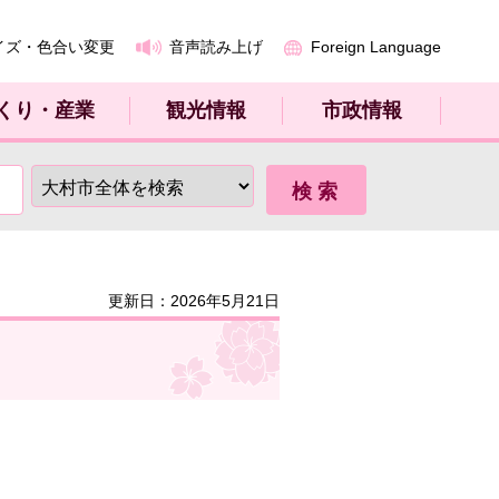
イズ・色合い変更
音声読み上げ
Foreign Language
くり・産業
観光情報
市政情報
更新日：2026年5月21日