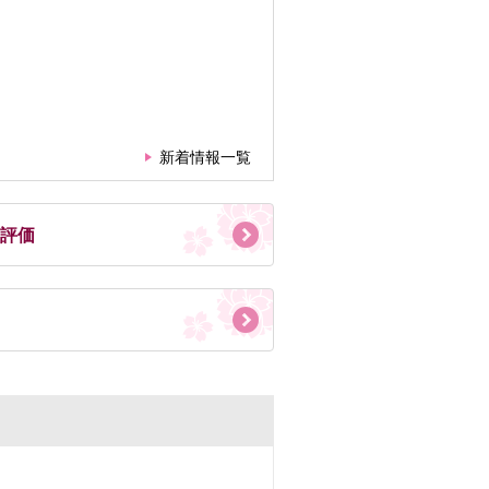
新着情報一覧
評価