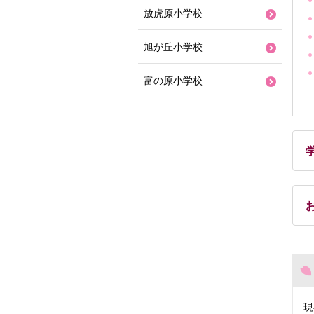
放虎原小学校
旭が丘小学校
富の原小学校
現