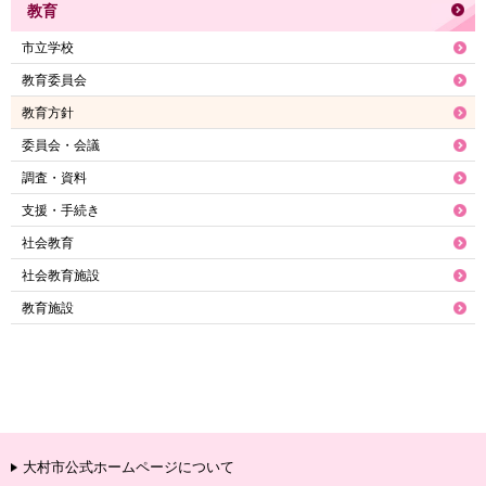
教育
市立学校
教育委員会
教育方針
委員会・会議
調査・資料
支援・手続き
社会教育
社会教育施設
教育施設
大村市公式ホームページについて