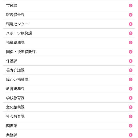
市民課
環境保全課
環境センター
スポーツ振興課
福祉総務課
国保・後期保険課
保護課
長寿介護課
障がい福祉課
教育総務課
学校教育課
文化振興課
社会教育課
図書館
業務課