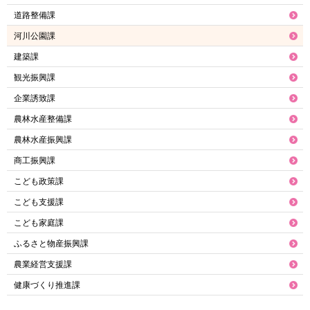
道路整備課
河川公園課
建築課
観光振興課
企業誘致課
農林水産整備課
農林水産振興課
商工振興課
こども政策課
こども支援課
こども家庭課
ふるさと物産振興課
農業経営支援課
健康づくり推進課