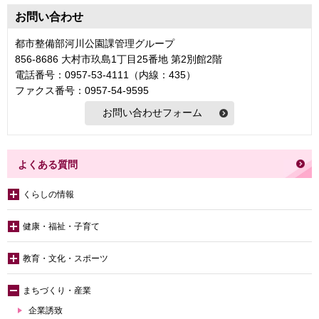
お問い合わせ
都市整備部河川公園課管理グループ
856-8686 大村市玖島1丁目25番地 第2別館2階
電話番号：0957-53-4111（内線：435）
ファクス番号：0957-54-9595
よくある質問
くらしの情報
健康・福祉・子育て
教育・文化・スポーツ
まちづくり・産業
企業誘致