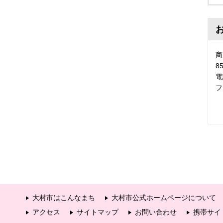
商
8
電
フ
大村市はこんなまち
大村市公式ホームページについて
アクセス
サイトマップ
お問い合わせ
携帯サイ