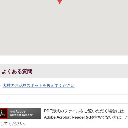
よくある質問
大村のお花見スポットを教えてください
PDF形式のファイルをご覧いただく場合には、Adobe
Adobe Acrobat Readerをお持ちでな
してください。