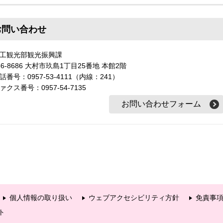
お問い合わせ
工観光部観光振興課
56-8686 大村市玖島1丁目25番地 本館2階
話番号：0957-53-4111（内線：241）
ァクス番号：0957-54-7135
個人情報の取り扱い
ウェブアクセシビリティ方針
免責事
ト