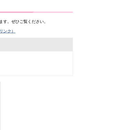
ます。ぜひご覧ください。
リンク）