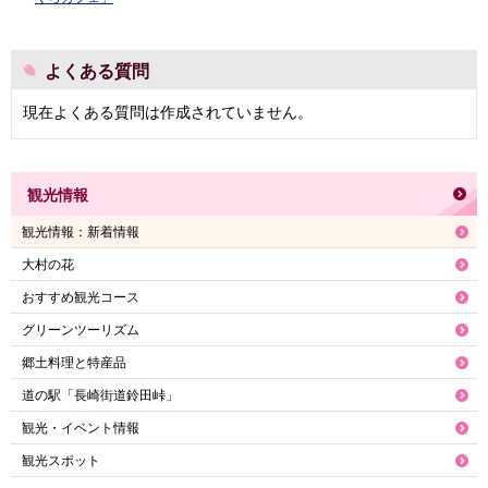
よくある質問
現在よくある質問は作成されていません。
観光情報
観光情報：新着情報
大村の花
おすすめ観光コース
グリーンツーリズム
郷土料理と特産品
道の駅「長崎街道鈴田峠」
観光・イベント情報
観光スポット