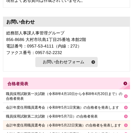
現在よくある質問は作成されていません。
お問い合わせ
総務部人事課人事管理グループ
856-8686 大村市玖島1丁目25番地 本館2階
電話番号：0957-53-4111（内線：272）
ファクス番号：0957-52-2232
合格者発表
職員採用試験第一次試験（令和8年4月10日から令和8年4月20日まで）の
合格者発表
会計年度任用職員選考会（令和8年5月1日実施）の合格者を発表します
職員採用試験第二次試験（令和8年5月7日）の合格者発表
会計年度任用職員選考会（令和8年5月22日実施）の合格者を発表します