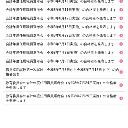
会計年度任用職員選考会（令和8年6月1日実施）の合格者を発表します
会計年度任用職員選考会（令和8年6月11日実施）の合格者を発表します
会計年度任用職員選考会（令和8年6月12日実施）の合格者を発表します
会計年度任用職員選考会（令和8年6月16日実施）の合格者を発表します
会計年度任用職員選考会（令和8年6月29日実施）の合格者を発表します
会計年度任用職員選考会（令和8年7月1日実施）の合格者を発表します
会計年度任用職員選考会（令和8年7月3日実施）の合格者を発表します
会計年度任用職員選考会（令和8年7月9日実施）の合格者を発表します
職員採用試験第一次試験（令和8年7月3日から令和8年7月13日まで）の合
格者発表
教育委員会の会計年度任用職員選考会（令和8年7月24日実施）の合格者
を発表します
教育委員会の会計年度任用職員選考会（令和8年7月29日実施）の合格者
を発表します