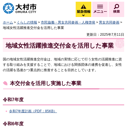
大村市
緊急情報
メニュー
検
緊急情報を開く
ホーム
>
くらしの情報
>
市民協働・男女共同参画・人権啓発
>
男女共同参画
>
地域女性活躍推進交付金を活用した事業
更新日：2025年7月11日
地域女性活躍推進交付金を活用した事業
国の地域女性活躍推進交付金は、地域の実情に応じて行う女性の活躍推進に資
する取り組みを支援することで、地域における関係団体の連携を促進し、女性
の活躍を迅速かつ重点的に推進することを目的としています。
本交付金を活用し実施した事業
令和7年度
令和7年度計画（PDF：85KB）
令和6年度