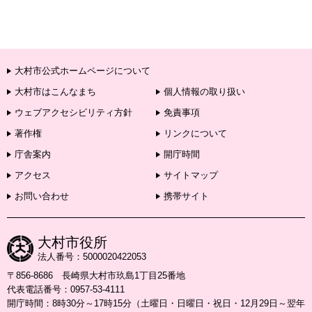
大村市公式ホームページについて
大村市はこんなまち
個人情報の取り扱い
ウェブアクセシビリティ方針
免責事項
著作権
リンクについて
庁舎案内
開庁時間
アクセス
サイトマップ
お問い合わせ
携帯サイト
大村市役所
法人番号：5000020422053
〒856-8686 長崎県大村市玖島1丁目25番地
代表電話番号：0957-53-4111
開庁時間：8時30分～17時15分（土曜日・日曜日・祝日・12月29日～翌年