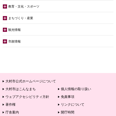
教育・文化・スポーツ
まちづくり・産業
観光情報
市政情報
大村市公式ホームページについて
大村市はこんなまち
個人情報の取り扱い
ウェブアクセシビリティ方針
免責事項
著作権
リンクについて
庁舎案内
開庁時間