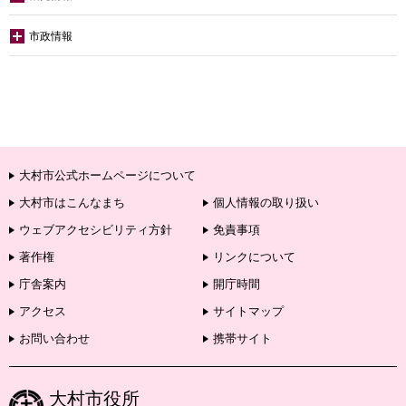
市政情報
大村市公式ホームページについて
大村市はこんなまち
個人情報の取り扱い
ウェブアクセシビリティ方針
免責事項
著作権
リンクについて
庁舎案内
開庁時間
アクセス
サイトマップ
お問い合わせ
携帯サイト
大村市役所