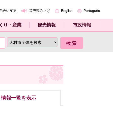
色合い変更
音声読み上げ
English
Português
くり・産業
観光情報
市政情報
ト
情報一覧を表示