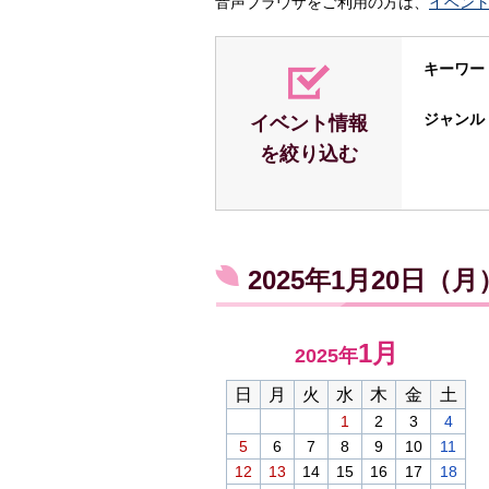
音声ブラウザをご利用の方は、
イベン
キーワー
ジャンル
イベント情報
を絞り込む
2025年1月20日（
1月
2025年
日
月
火
水
木
金
土
1
2
3
4
5
6
7
8
9
10
11
12
13
14
15
16
17
18