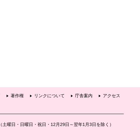
項
著作権
リンクについて
庁舎案内
アクセス
分（土曜日・日曜日・祝日・12月29日～翌年1月3日を除く）