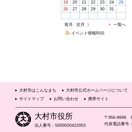
19
20
21
22
23
24
25
26
27
28
29
30
31
前月
次月
一覧へ
イベント情報RSS
大村市はこんなまち
大村市公式ホームページについて
サイトマップ
お問い合わせ
携帯サイト
大村市役所
〒856-868
代表電話番号：09
法人番号：5000020422053