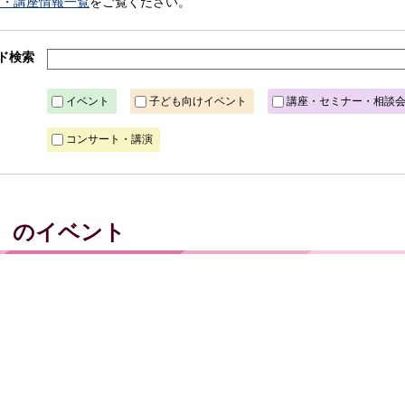
ト・講座情報一覧
をご覧ください。
ド検索
イベント
子ども向けイベント
講座・セミナー・相談
コンサート・講演
月）のイベント