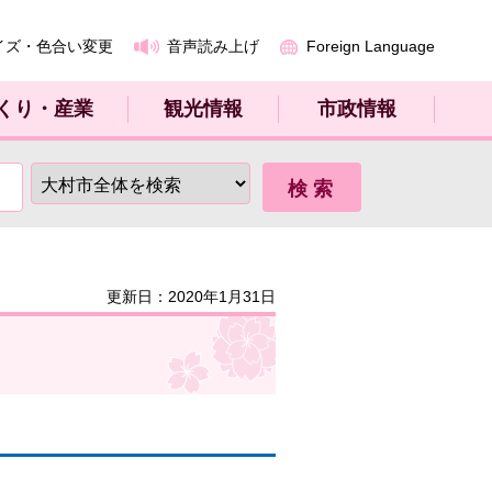
イズ・色合い変更
音声読み上げ
Foreign Language
くり・産業
観光情報
市政情報
更新日：2020年1月31日