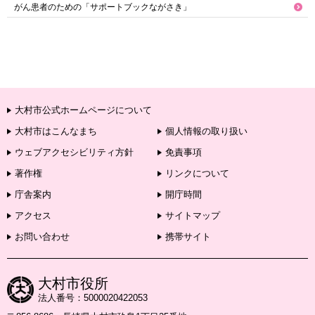
がん患者のための「サポートブックながさき」
大村市公式ホームページについて
大村市はこんなまち
個人情報の取り扱い
ウェブアクセシビリティ方針
免責事項
著作権
リンクについて
庁舎案内
開庁時間
アクセス
サイトマップ
お問い合わせ
携帯サイト
大村市役所
法人番号：5000020422053