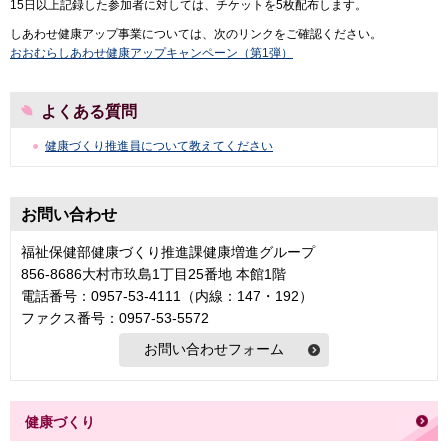
15日以上記録した参加者に対しては、チケットを5枚配布します。
しあわせ健康アップ事業については、次のリンクをご確認ください。
おおむらしあわせ健康アップキャンペーン（第1弾）
よくある質問
健康づくり推進員について教えてください
お問い合わせ
福祉保健部健康づくり推進課健康増進グループ
856-8686大村市玖島1丁目25番地 本館1階
電話番号：0957-53-4111（内線：147・192）
ファクス番号：0957-53-5572
健康づくり