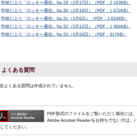
学校だより「ロッキー通信」No.29（2月17日）（PDF：2,153KB）
学校だより「ロッキー通信」No.30（2月19日）（PDF：1,572KB）
学校だより「ロッキー通信」No.31（3月6日）（PDF：1,624KB）
学校だより「ロッキー通信」No.32（3月12日）（PDF：1,964KB）
学校だより「ロッキー通信」No.33（3月24日）（PDF：917KB）
よくある質問
在よくある質問は作成されていません。
PDF形式のファイルをご覧いただく場合には、Adobe
Adobe Acrobat Readerをお持ちでな
してください。