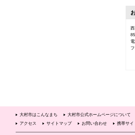
西
8
電
フ
大村市はこんなまち
大村市公式ホームページについて
アクセス
サイトマップ
お問い合わせ
携帯サイ