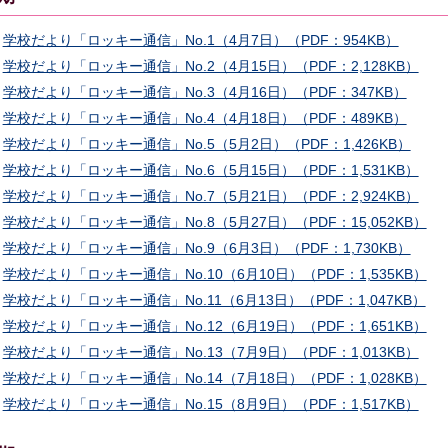
学校だより「ロッキー通信」No.1（4月7日）（PDF：954KB）
学校だより「ロッキー通信」No.2（4月15日）（PDF：2,128KB）
学校だより「ロッキー通信」No.3（4月16日）（PDF：347KB）
学校だより「ロッキー通信」No.4（4月18日）（PDF：489KB）
学校だより「ロッキー通信」No.5（5月2日）（PDF：1,426KB）
学校だより「ロッキー通信」No.6（5月15日）（PDF：1,531KB）
学校だより「ロッキー通信」No.7（5月21日）（PDF：2,924KB）
学校だより「ロッキー通信」No.8（5月27日）（PDF：15,052KB）
学校だより「ロッキー通信」No.9（6月3日）（PDF：1,730KB）
学校だより「ロッキー通信」No.10（6月10日）（PDF：1,535KB）
学校だより「ロッキー通信」No.11（6月13日）（PDF：1,047KB）
学校だより「ロッキー通信」No.12（6月19日）（PDF：1,651KB）
学校だより「ロッキー通信」No.13（7月9日）（PDF：1,013KB）
学校だより「ロッキー通信」No.14（7月18日）（PDF：1,028KB）
学校だより「ロッキー通信」No.15（8月9日）（PDF：1,517KB）