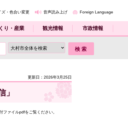
イズ・色合い変更
音声読み上げ
Foreign Language
くり・産業
観光情報
市政情報
更新日：2026年3月25日
信」
ファイルpdfをご覧ください。