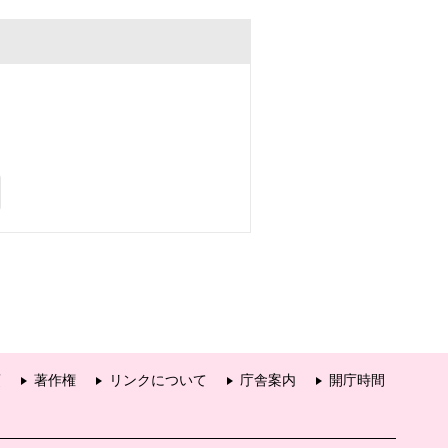
項
著作権
リンクについて
庁舎案内
開庁時間