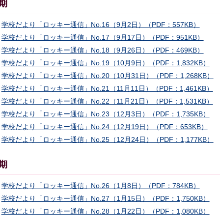
期
学校だより「ロッキー通信」No.16（9月2日）（PDF：557KB）
学校だより「ロッキー通信」No.17（9月17日）（PDF：951KB）
学校だより「ロッキー通信」No.18（9月26日）（PDF：469KB）
学校だより「ロッキー通信」No.19（10月9日）（PDF：1,832KB）
学校だより「ロッキー通信」No.20（10月31日）（PDF：1,268KB）
学校だより「ロッキー通信」No.21（11月11日）（PDF：1,461KB）
学校だより「ロッキー通信」No.22（11月21日）（PDF：1,531KB）
学校だより「ロッキー通信」No.23（12月3日）（PDF：1,735KB）
学校だより「ロッキー通信」No.24（12月19日）（PDF：653KB）
学校だより「ロッキー通信」No.25（12月24日）（PDF：1,177KB）
期
学校だより「ロッキー通信」No.26（1月8日）（PDF：784KB）
学校だより「ロッキー通信」No.27（1月15日）（PDF：1,750KB）
学校だより「ロッキー通信」No.28（1月22日）（PDF：1,080KB）