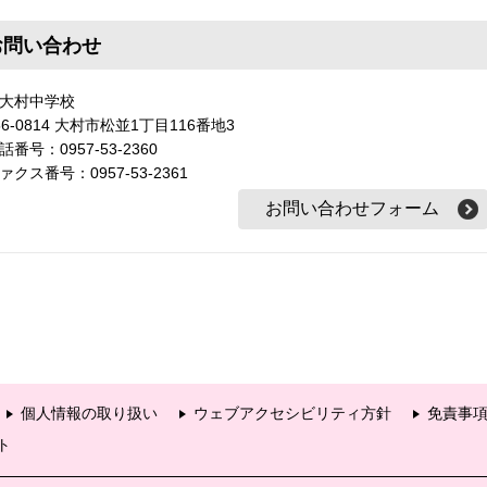
お問い合わせ
大村中学校
56-0814 大村市松並1丁目116番地3
話番号：0957-53-2360
ァクス番号：0957-53-2361
個人情報の取り扱い
ウェブアクセシビリティ方針
免責事
ト