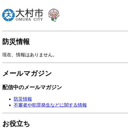
防災情報
現在、情報はありません。
メールマガジン
配信中のメールマガジン
防災情報
不審者や犯罪発生などに関する情報
お役立ち