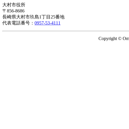
大村市役所
〒856-8686
長崎県大村市玖島1丁目25番地
代表電話番号：
0957-53-4111
Copyright © Omu