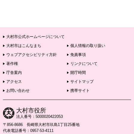
大村市公式ホームページについて
大村市はこんなまち
個人情報の取り扱い
ウェブアクセシビリティ方針
免責事項
著作権
リンクについて
庁舎案内
開庁時間
アクセス
サイトマップ
お問い合わせ
携帯サイト
大村市役所
法人番号：5000020422053
〒856-8686 長崎県大村市玖島1丁目25番地
代表電話番号：0957-53-4111