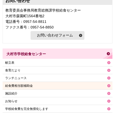
お問い合わせ
教育委員会事務局教育総務課学校給食センター
大村市森園町1564番地2
電話番号：0957-54-8811
ファクス番号：0957-54-8850
大村市学校給食センター
献立表
食育だより
ランチニュース
給食費相当額補助金
施設紹介
お知らせ
学校給食費を完全無償化します