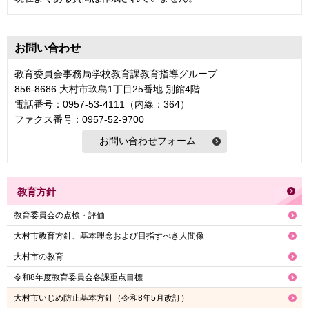
お問い合わせ
教育委員会事務局学校教育課教育指導グループ
856-8686 大村市玖島1丁目25番地 別館4階
電話番号：0957-53-4111（内線：364）
ファクス番号：0957-52-9700
教育方針
教育委員会の点検・評価
大村市教育方針、基本理念および目指すべき人間像
大村市の教育
令和8年度教育委員会各課重点目標
大村市いじめ防止基本方針（令和8年5月改訂）