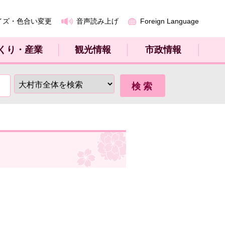
イズ・色合い変更
音声読み上げ
Foreign Language
くり・産業
観光情報
市政情報