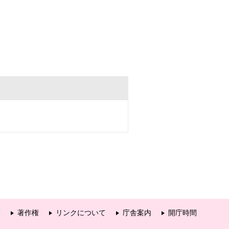
項
著作権
リンクについて
庁舎案内
開庁時間