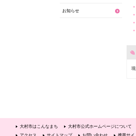
お知らせ
現
大村市はこんなまち
大村市公式ホームページについて
アクセス
サイトマップ
お問い合わせ
携帯サイ