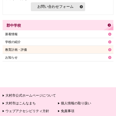
郡中学校
新着情報
学校の紹介
教育計画・評価
お知らせ
大村市公式ホームページについて
大村市はこんなまち
個人情報の取り扱い
ウェブアクセシビリティ方針
免責事項