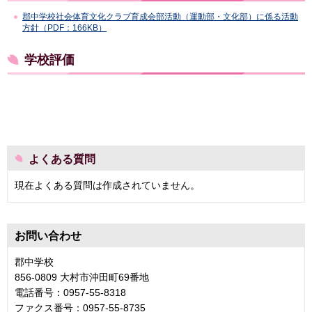
郡中学校社会体育文化クラブ育成会部活動（運動部・文化部）に係る活動
方針（PDF：166KB）
学校評価
よくある質問
現在よくある質問は作成されていません。
お問い合わせ
郡中学校
856-0809 大村市沖田町69番地
電話番号：0957-55-8318
ファクス番号：0957-55-8735