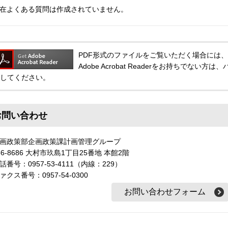
在よくある質問は作成されていません。
PDF形式のファイルをご覧いただく場合には、Adobe
Adobe Acrobat Readerをお持ちでな
してください。
お問い合わせ
画政策部企画政策課計画管理グループ
56-8686 大村市玖島1丁目25番地 本館2階
話番号：0957-53-4111（内線：229）
ァクス番号：0957-54-0300