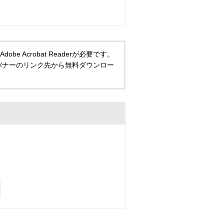
 Acrobat Readerが必要です。
い方は、バナーのリンク先から無料ダウンロー