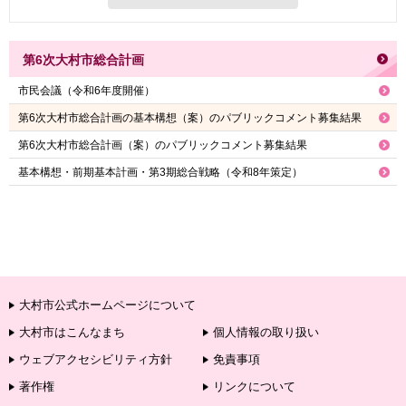
第6次大村市総合計画
市民会議（令和6年度開催）
第6次大村市総合計画の基本構想（案）のパブリックコメント募集結果
第6次大村市総合計画（案）のパブリックコメント募集結果
基本構想・前期基本計画・第3期総合戦略（令和8年策定）
大村市公式ホームページについて
大村市はこんなまち
個人情報の取り扱い
ウェブアクセシビリティ方針
免責事項
著作権
リンクについて