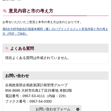
意見内容と市の考え方
お寄せいただいたご意見と本市の考え方は次のとおりです。
第6次大村市総合計画基本構想（案）のパブリックコメント意見内容と市の考え
方（PDF：73KB）
よくある質問
現在よくある質問は作成されていません。
お問い合わせ
企画政策部企画政策課計画管理グループ
856-8686 大村市玖島1丁目25番地 本館2階
電話番号：0957-53-4111（内線：229）
ファクス番号：0957-54-0300