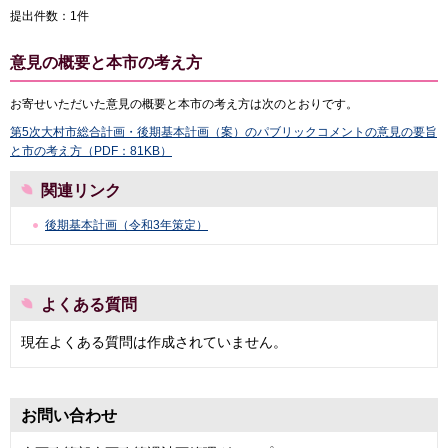
提出件数：1件
意見の概要と本市の考え方
お寄せいただいた意見の概要と本市の考え方は次のとおりです。
第5次大村市総合計画・後期基本計画（案）のパブリックコメントの意見の要旨
と市の考え方（PDF：81KB）
関連リンク
後期基本計画（令和3年策定）
よくある質問
現在よくある質問は作成されていません。
お問い合わせ