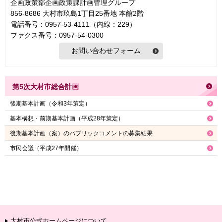
企画政策部企画政策課計画管理グループ
856-8686 大村市玖島1丁目25番地 本館2階
電話番号：0957-53-4111（内線：229）
ファクス番号：0957-54-0300
第5次大村市総合計画
後期基本計画（令和3年策定）
基本構想・前期基本計画（平成28年策定）
後期基本計画（案）のパブリックコメントの募集結果
市民会議（平成27年開催）
大村市公式ホームページについて