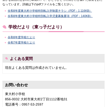
なっています。詳細は下のpdfファイルをご覧ください。
令和8年度東大村小学校特別転入学制度チラシ（PDF：1,116KB）
令和8年度東大村小学校特別転入学児童募集要項（PDF：140KB）
学校だより（東っ子だより）
令和8年度学校だより
令和7年度学校だより
よくある質問
現在よくある質問は作成されていません。
お問い合わせ
東大村小学校
856-0032 大村市東大村2丁目1112番地31
電話番号：0957-53-2597