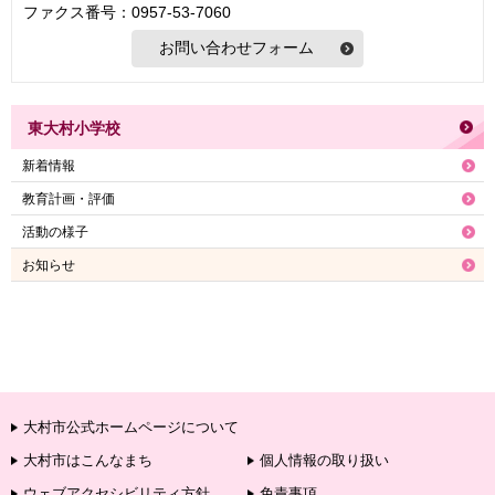
ファクス番号：0957-53-7060
東大村小学校
新着情報
教育計画・評価
活動の様子
お知らせ
大村市公式ホームページについて
大村市はこんなまち
個人情報の取り扱い
ウェブアクセシビリティ方針
免責事項