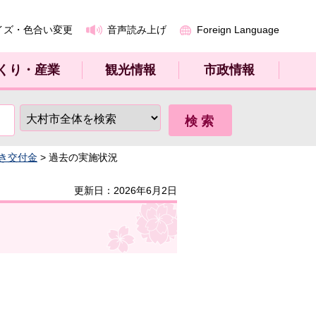
イズ・色合い変更
音声読み上げ
Foreign Language
くり・産業
観光情報
市政情報
き交付金
> 過去の実施状況
更新日：2026年6月2日