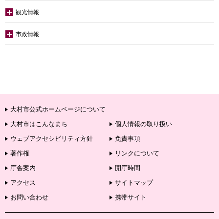
観光情報
市政情報
大村市公式ホームページについて
大村市はこんなまち
個人情報の取り扱い
ウェブアクセシビリティ方針
免責事項
著作権
リンクについて
庁舎案内
開庁時間
アクセス
サイトマップ
お問い合わせ
携帯サイト