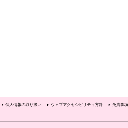
個人情報の取り扱い
ウェブアクセシビリティ方針
免責事