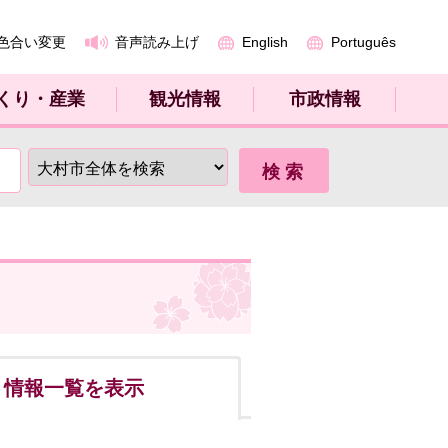
色合い変更
音声読み上げ
English
Português
くり・産業
観光情報
市政情報
ト
情報一覧を表示