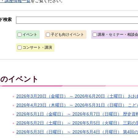
ト・講座情報一覧
をご覧ください。
ド検索
イベント
子ども向けイベント
講座・セミナー・相談
コンサート・講演
月）のイベント
2026年3月20日（金曜日） ～ 2026年6月20日（土曜日） お
2026年4月23日（木曜日） ～ 2026年5月31日（日曜日）
2026年5月1日（金曜日） ～ 2026年6月7日（日曜日） 歴
2026年5月2日（土曜日） ～ 2026年5月5日（火曜日） 三彩
2026年5月3日（日曜日） ～ 2026年5月4日（月曜日） 第