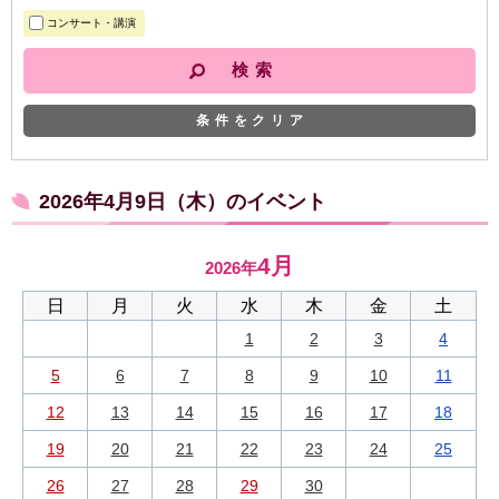
コンサート・講演
条件をクリア
2026年4月9日（木）のイベント
4月
2026年
日
月
火
水
木
金
土
1
2
3
4
5
6
7
8
9
10
11
12
13
14
15
16
17
18
19
20
21
22
23
24
25
26
27
28
29
30