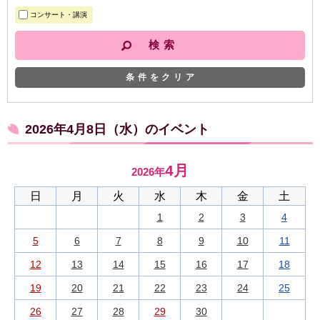
コンサート・講演
条件をクリア
2026年4月8日（水）のイベント
4月
2026年
日
月
火
水
木
金
土
1
2
3
4
5
6
7
8
9
10
11
12
13
14
15
16
17
18
19
20
21
22
23
24
25
26
27
28
29
30