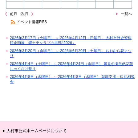
前月
次月
一覧へ
イベント情報RSS
2026年3月17日（火曜日） ～ 2026年4月12日（日曜日） 大村市歴史資料
館企画展「郷土史クラブの挑戦‼2026」
2026年3月20日（金曜日） ～ 2026年6月20日（土曜日） おおむら花まつ
り
2026年4月4日（土曜日） ～ 2026年4月24日（金曜日） 裏見の滝自然花苑
しゃくなげ祭り
2026年4月8日（水曜日） ～ 2026年4月8日（水曜日） 就職支援・個別相談
会
大村市公式ホームページについて