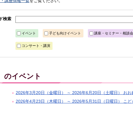
ト・講座情報一覧
をご覧ください。
ド検索
イベント
子ども向けイベント
講座・セミナー・相談
コンサート・講演
木）のイベント
2026年3月20日（金曜日） ～ 2026年6月20日（土曜日） お
2026年4月23日（木曜日） ～ 2026年5月31日（日曜日）