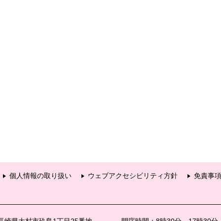
個人情報の取り扱い
ウェブアクセシビリティ方針
免責事