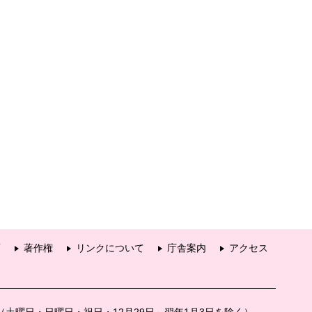
項
著作権
リンクについて
庁舎案内
アクセス