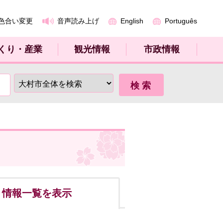
色合い変更
音声読み上げ
English
Português
くり・産業
観光情報
市政情報
ト
情報一覧を表示