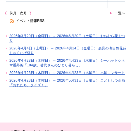
前月
次月
一覧へ
イベント情報RSS
2026年3月20日（金曜日） ～ 2026年6月20日（土曜日） おおむら花まつ
り
2026年4月4日（土曜日） ～ 2026年4月24日（金曜日） 裏見の滝自然花苑
しゃくなげ祭り
2026年4月23日（木曜日） ～ 2026年4月23日（木曜日） シーハットシネ
マ番外編「104歳、哲代さんのひとり暮らし」
2026年4月23日（木曜日） ～ 2026年4月23日（木曜日） 木曜コンサート
2026年4月23日（木曜日） ～ 2026年5月31日（日曜日） こどもしつ企画
「おれたち、クイズ！」