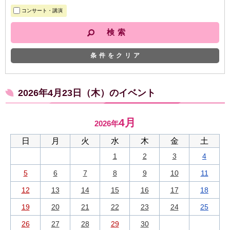
コンサート・講演
条件をクリア
2026年4月23日（木）のイベント
4月
2026年
日
月
火
水
木
金
土
1
2
3
4
5
6
7
8
9
10
11
12
13
14
15
16
17
18
19
20
21
22
23
24
25
26
27
28
29
30