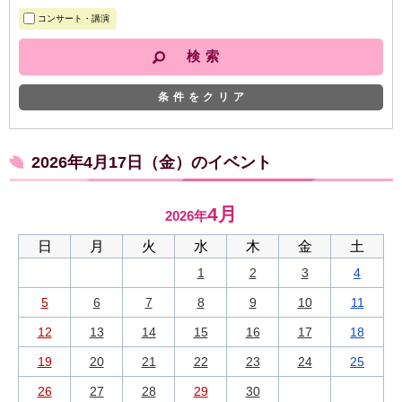
コンサート・講演
条件をクリア
2026年4月17日（金）のイベント
4月
2026年
日
月
火
水
木
金
土
1
2
3
4
5
6
7
8
9
10
11
12
13
14
15
16
17
18
19
20
21
22
23
24
25
26
27
28
29
30