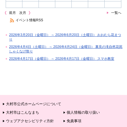
前月
次月
一覧へ
イベント情報RSS
2026年3月20日（金曜日） ～ 2026年6月20日（土曜日） おおむら花まつ
り
2026年4月4日（土曜日） ～ 2026年4月24日（金曜日） 裏見の滝自然花苑
しゃくなげ祭り
2026年4月17日（金曜日） ～ 2026年4月17日（金曜日） スマホ教室
大村市公式ホームページについて
大村市はこんなまち
個人情報の取り扱い
ウェブアクセシビリティ方針
免責事項