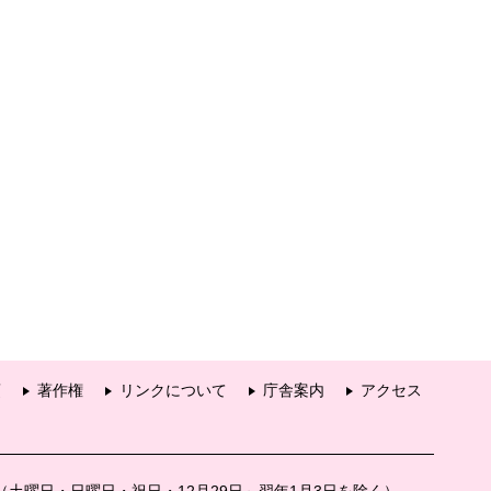
項
著作権
リンクについて
庁舎案内
アクセス