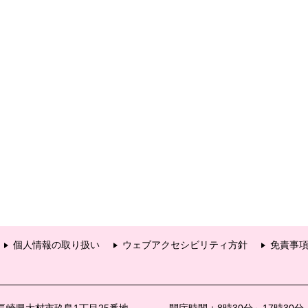
個人情報の取り扱い
ウェブアクセシビリティ方針
免責事