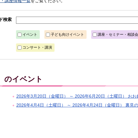
ト・講座情報一覧
をご覧ください。
ド検索
イベント
子ども向けイベント
講座・セミナー・相談
コンサート・講演
月）のイベント
2026年3月20日（金曜日） ～ 2026年6月20日（土曜日） お
2026年4月4日（土曜日） ～ 2026年4月24日（金曜日） 