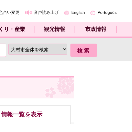
色合い変更
音声読み上げ
English
Português
くり・産業
観光情報
市政情報
ト
情報一覧を表示