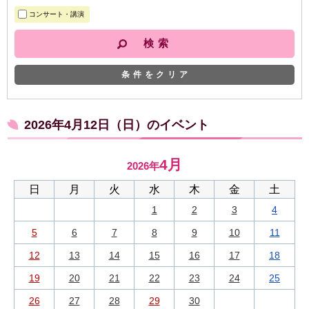
コンサート・講演
条件をクリア
2026年4月12日（日）のイベント
4月
2026年
日
月
火
水
木
金
土
1
2
3
4
5
6
7
8
9
10
11
12
13
14
15
16
17
18
19
20
21
22
23
24
25
26
27
28
29
30