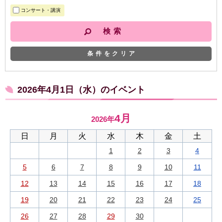
コンサート・講演
条件をクリア
2026年4月1日（水）のイベント
4月
2026年
日
月
火
水
木
金
土
1
2
3
4
5
6
7
8
9
10
11
12
13
14
15
16
17
18
19
20
21
22
23
24
25
26
27
28
29
30