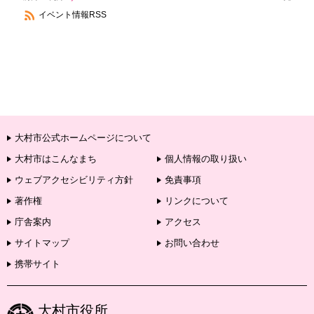
イベント情報RSS
大村市公式ホームページについて
大村市はこんなまち
個人情報の取り扱い
ウェブアクセシビリティ方針
免責事項
著作権
リンクについて
庁舎案内
アクセス
サイトマップ
お問い合わせ
携帯サイト
大村市役所