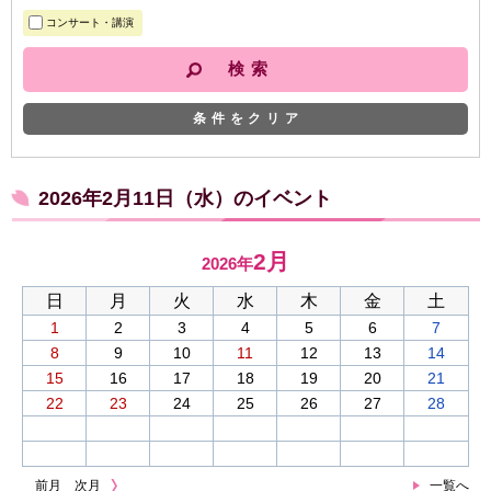
コンサート・講演
条件をクリア
2026年2月11日（水）のイベント
2月
2026年
日
月
火
水
木
金
土
1
2
3
4
5
6
7
8
9
10
11
12
13
14
15
16
17
18
19
20
21
22
23
24
25
26
27
28
前月
次月
一覧へ