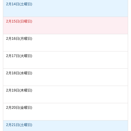
2月14日(土曜日)
2月15日(日曜日)
2月16日(月曜日)
2月17日(火曜日)
2月18日(水曜日)
2月19日(木曜日)
2月20日(金曜日)
2月21日(土曜日)