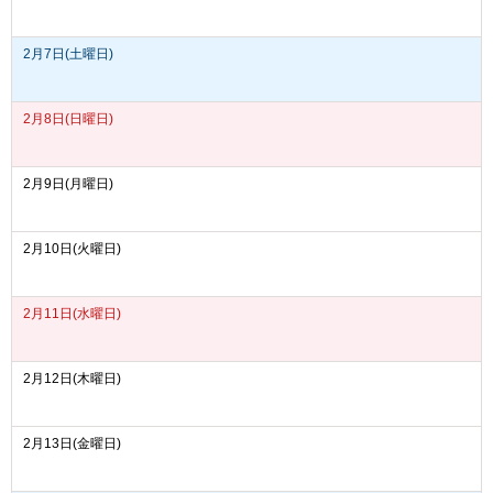
2月7日(土曜日)
2月8日(日曜日)
2月9日(月曜日)
2月10日(火曜日)
2月11日(水曜日)
2月12日(木曜日)
2月13日(金曜日)