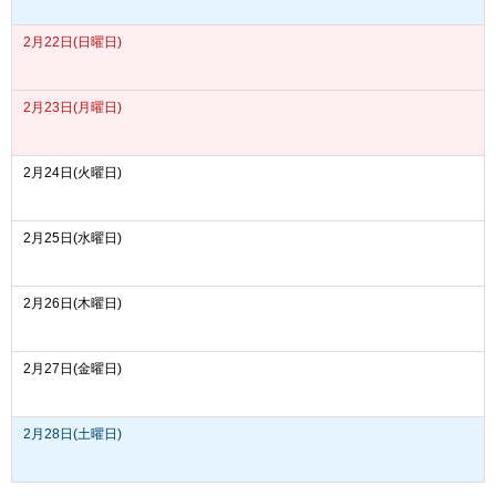
2月22日(日曜日)
2月23日(月曜日)
2月24日(火曜日)
2月25日(水曜日)
2月26日(木曜日)
2月27日(金曜日)
2月28日(土曜日)