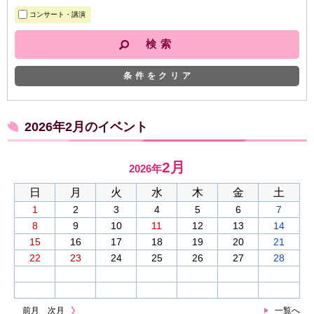
コンサート・講演
条件をクリア
2026年2月のイベント
2月
2026年
日
月
火
水
木
金
土
1
2
3
4
5
6
7
8
9
10
11
12
13
14
15
16
17
18
19
20
21
22
23
24
25
26
27
28
前月
次月
一覧へ