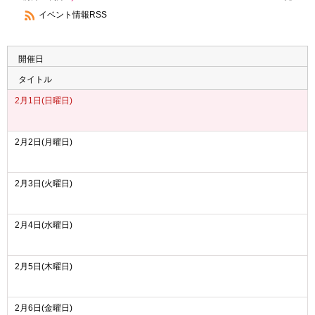
イベント情報RSS
開催日
タイトル
2月1日(日曜日)
2月2日(月曜日)
2月3日(火曜日)
2月4日(水曜日)
2月5日(木曜日)
2月6日(金曜日)