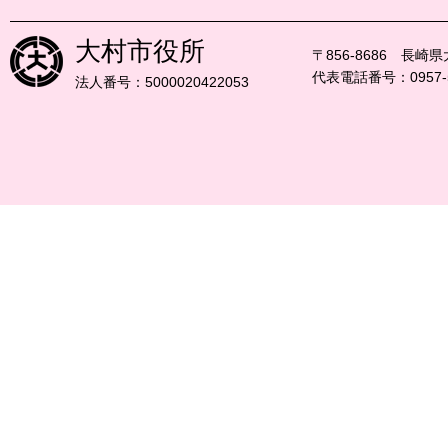
大村市役所
〒856-8686 長崎
代表電話番号：0957-5
法人番号：5000020422053