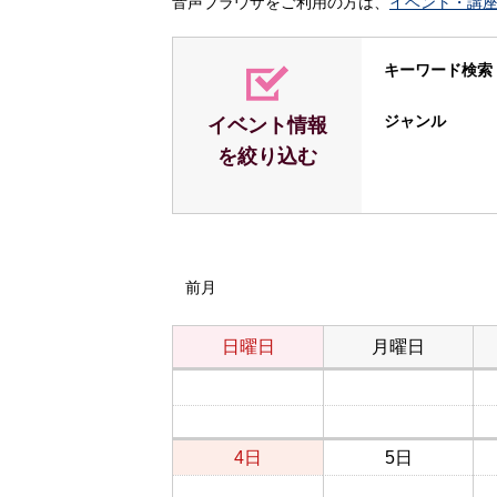
音声ブラウザをご利用の方は、
イベント・講
キーワード検索
ジャンル
イベント情報
を絞り込む
前月
日曜日
月曜日
4日
5日