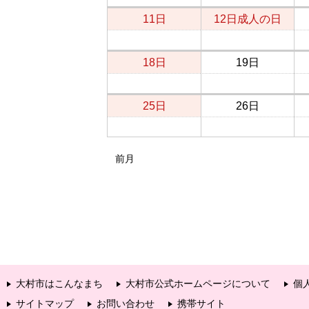
11日
12日
成人の日
18日
19日
25日
26日
前月
大村市はこんなまち
大村市公式ホームページについて
個
サイトマップ
お問い合わせ
携帯サイト