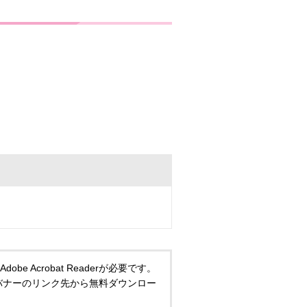
 Acrobat Readerが必要です。
い方は、バナーのリンク先から無料ダウンロー