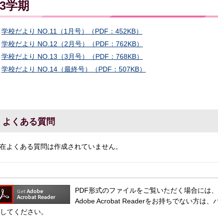
3学期
学校だより NO.11（1月号）（PDF：452KB）
学校だより NO.12（2月号）（PDF：762KB）
学校だより NO.13（3月号）（PDF：768KB）
学校だより NO.14（最終号）（PDF：507KB）
よくある質問
在よくある質問は作成されていません。
PDF形式のファイルをご覧いただく場合には、Adobe
Adobe Acrobat Readerをお持ちでな
してください。