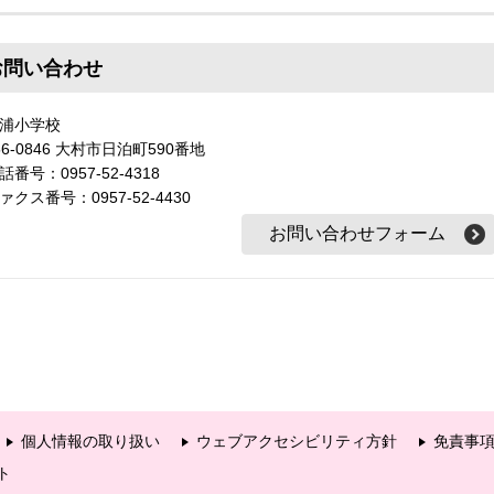
お問い合わせ
浦小学校
56-0846 大村市日泊町590番地
話番号：0957-52-4318
ァクス番号：0957-52-4430
個人情報の取り扱い
ウェブアクセシビリティ方針
免責事
ト