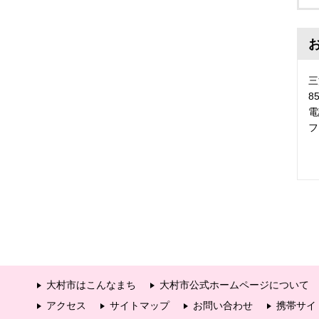
三
8
電
フ
大村市はこんなまち
大村市公式ホームページについて
アクセス
サイトマップ
お問い合わせ
携帯サイ