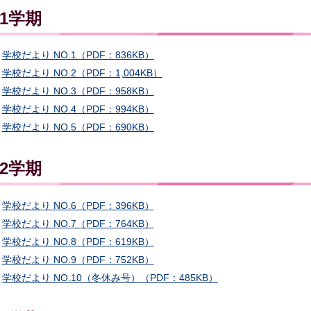
1学期
学校だより NO.1（PDF：836KB）
学校だより NO.2（PDF：1,004KB）
学校だより NO.3（PDF：958KB）
学校だより NO.4（PDF：994KB）
学校だより NO.5（PDF：690KB）
2学期
学校だより NO.6（PDF：396KB）
学校だより NO.7（PDF：764KB）
学校だより NO.8（PDF：619KB）
学校だより NO.9（PDF：752KB）
学校だより NO.10（冬休み号）（PDF：485KB）