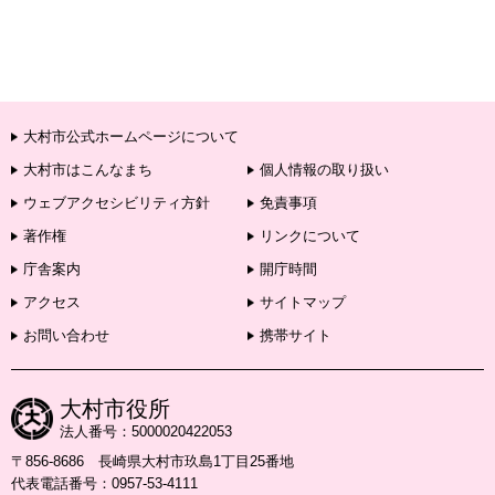
大村市公式ホームページについて
大村市はこんなまち
個人情報の取り扱い
ウェブアクセシビリティ方針
免責事項
著作権
リンクについて
庁舎案内
開庁時間
アクセス
サイトマップ
お問い合わせ
携帯サイト
大村市役所
法人番号：5000020422053
〒856-8686 長崎県大村市玖島1丁目25番地
代表電話番号：0957-53-4111