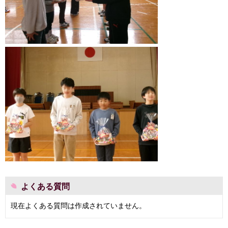
よくある質問
現在よくある質問は作成されていません。