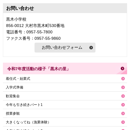
お問い合わせ
黒木小学校
856-0012 大村市黒木町530番地
電話番号：0957-55-7800
ファクス番号：0957-55-9860
令和7年度活動の様子「黒木の里」
着任式・始業式
入学式準備
歓迎集会
今年も引き続きパート1
授業参観
大きくなってね（漁業体験）