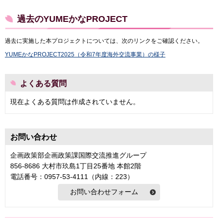
過去のYUMEかなPROJECT
過去に実施した本プロジェクトについては、次のリンクをご確認ください。
YUMEかなPROJECT2025（令和7年度海外交流事業）の様子
よくある質問
現在よくある質問は作成されていません。
お問い合わせ
企画政策部企画政策課国際交流推進グループ
856-8686 大村市玖島1丁目25番地 本館2階
電話番号：0957-53-4111（内線：223）