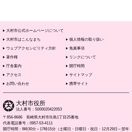
大村市公式ホームページについて
大村市はこんなまち
個人情報の取り扱い
ウェブアクセシビリティ方針
免責事項
著作権
リンクについて
庁舎案内
開庁時間
アクセス
サイトマップ
お問い合わせ
携帯サイト
大村市役所
法人番号：5000020422053
〒856-8686 長崎県大村市玖島1丁目25番地
代表電話番号：0957-53-4111
開庁時間：8時30分～17時15分（土曜日・日曜日・祝日・12月29日～翌年