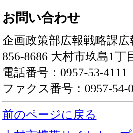
お問い合わせ
企画政策部広報戦略課広
856-8686 大村市玖島1
電話番号：0957-53-411
ファクス番号：0957-54-0
前のページに戻る