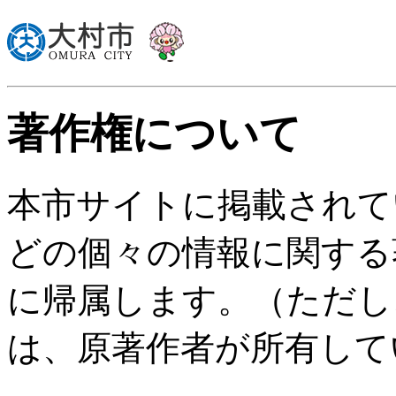
著作権について
本市サイトに掲載されて
どの個々の情報に関する
に帰属します。（ただし
は、原著作者が所有して