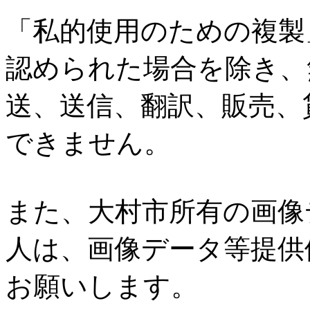
「私的使用のための複製
認められた場合を除き、
送、送信、翻訳、販売、
できません。
また、大村市所有の画像
人は、画像データ等提供
お願いします。