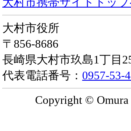
大村市携帯サイトトップ
大村市役所
〒856-8686
長崎県大村市玖島1丁目2
代表電話番号：
0957-53-
Copyright © Omura C