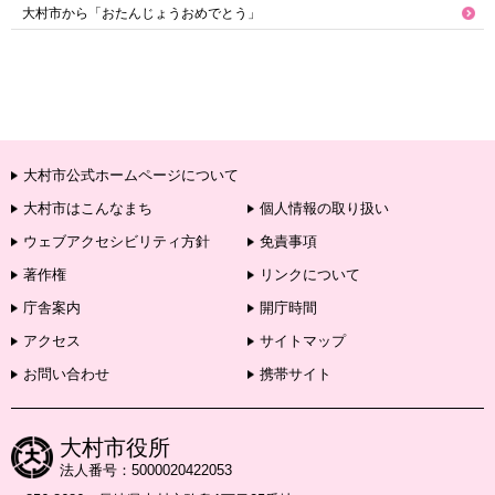
大村市から「おたんじょうおめでとう」
大村市公式ホームページについて
大村市はこんなまち
個人情報の取り扱い
ウェブアクセシビリティ方針
免責事項
著作権
リンクについて
庁舎案内
開庁時間
アクセス
サイトマップ
お問い合わせ
携帯サイト
大村市役所
法人番号：5000020422053