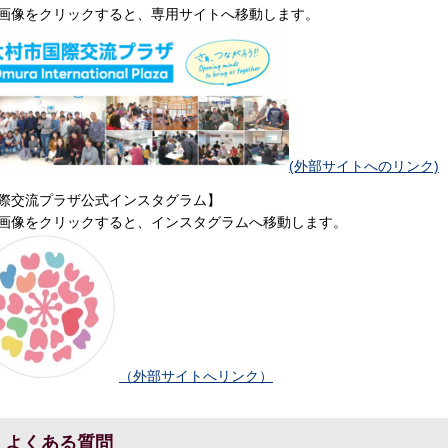
画像をクリックすると、専用サイトへ移動します。
(外部サイトへのリンク)
際交流プラザ公式インスタグラム】
画像をクリックすると、インスタグラムへ移動します。
（外部サイトへリンク）
よくある質問