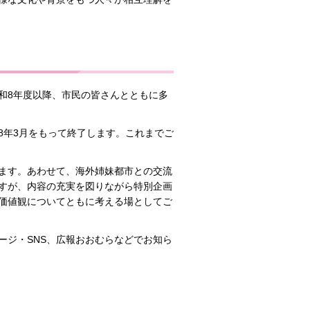
和8年度以降、市民の皆さんとともに多
8年3月をもって終了します。これまでご
ます。あわせて、海外姉妹都市との交流
すが、内容の充実を図りながら特別企画
価値観についてともに考える場としてご
ージ・SNS、広報おおむらなどでお知ら