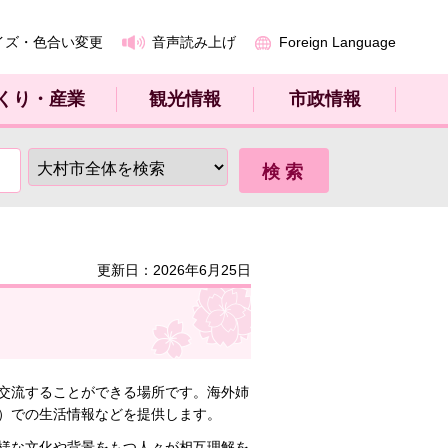
イズ・色合い変更
音声読み上げ
Foreign Language
くり・産業
観光情報
市政情報
更新日：2026年6月25日
交流することができる場所です。海外姉
）での生活情報などを提供します。
様な文化や背景をもつ人々が相互理解を