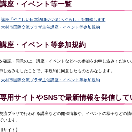
講座・イベント等一覧
講座「やさしい日本語DEおおむらぐらし」を開催します
大村市国際交流プラザ主催講座・イベント等参加規約
講座・イベント等参加規約
を確認・同意の上、講座・イベントなどへの参加をお申し込みください
申し込みをしたことで、本規約に同意したものとみなします。
大村市国際交流プラザ主催講座・イベント等参加規約
専用サイトやSNSで最新情報を発信して
交流プラザで行われる講座などの開催情報や、イベントの様子などの情
ています。
用サイト】