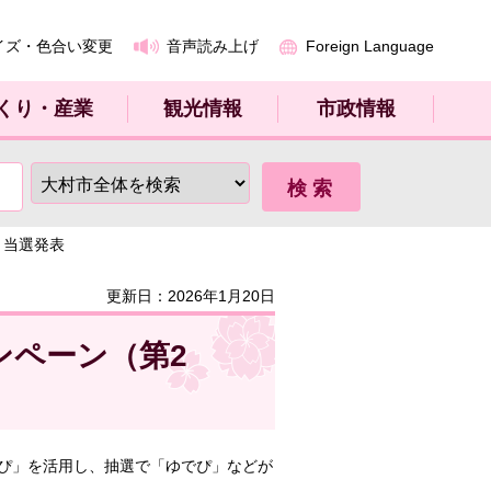
イズ・色合い変更
音声読み上げ
Foreign Language
くり・産業
観光情報
市政情報
）当選発表
更新日：2026年1月20日
ンペーン（第2
ぴ」を活用し、抽選で「ゆでぴ」などが