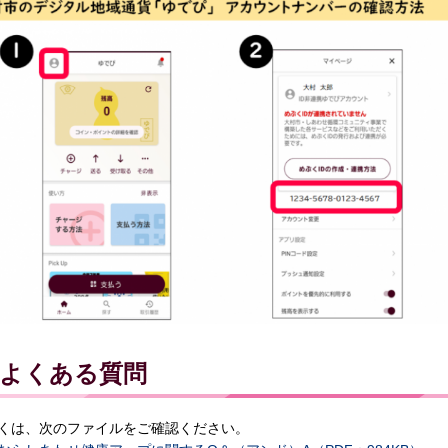
よくある質問
くは、次のファイルをご確認ください。