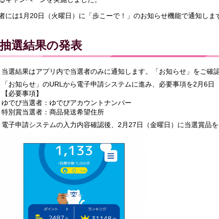
者には1月20日（火曜日）に「歩こーで！」のお知らせ機能で通知しま
抽選結果の発表
当選結果はアプリ内で当選者のみに通知します。「お知らせ」をご確
「お知らせ」のURLから電子申請システムに進み、必要事項を2月6日
【必要事項】
ゆでぴ当選者：ゆでぴアカウントナンバー
特別賞当選者：商品発送希望住所
電子申請システムの入力内容確認後、2月27日（金曜日）に当選賞品