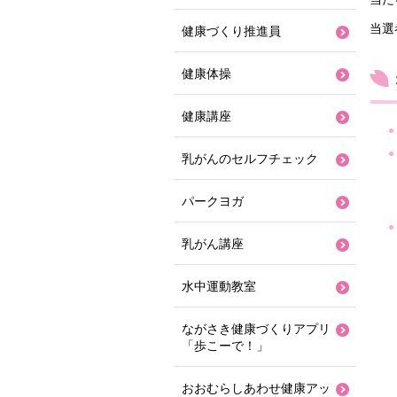
当選
健康づくり推進員
健康体操
健康講座
乳がんのセルフチェック
パークヨガ
乳がん講座
水中運動教室
ながさき健康づくりアプリ
「歩こーで！」
おおむらしあわせ健康アッ