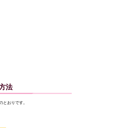
方法
のとおりです。