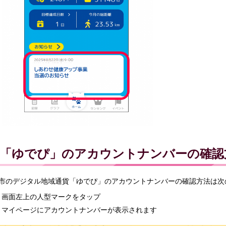
「ゆでぴ」のアカウントナンバーの確認
市のデジタル地域通貨「ゆでぴ」のアカウントナンバーの確認方法は次
画面左上の人型マークをタップ
マイページにアカウントナンバーが表示されます