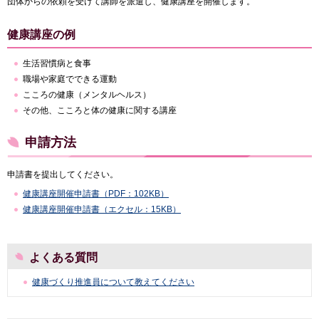
団体からの依頼を受けて講師を派遣し、健康講座を開催します。
健康講座の例
生活習慣病と食事
職場や家庭でできる運動
こころの健康（メンタルヘルス）
その他、こころと体の健康に関する講座
申請方法
申請書を提出してください。
健康講座開催申請書（PDF：102KB）
健康講座開催申請書（エクセル：15KB）
よくある質問
健康づくり推進員について教えてください