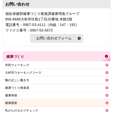
お問い合わせ
福祉保健部健康づくり推進課健康増進グループ
856-8686大村市玖島1丁目25番地 本館1階
電話番号：0957-53-4111（内線：147・192）
ファクス番号：0957-53-5572
健康づくり
市民ウォーキング
大村市ウオーキングコース
靴の正しい履き方
健康づくり推進員
健康体操
健康講座
乳がんのセルフチェック